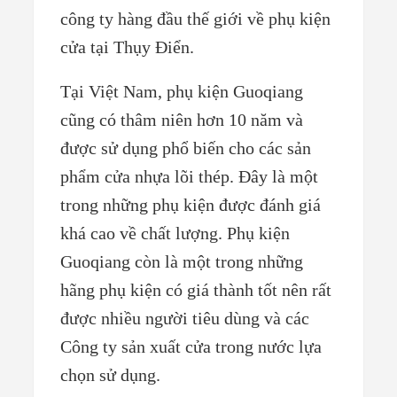
công ty hàng đầu thế giới về phụ kiện
cửa
tại Thụy Điển.
Tại Việt Nam, phụ kiện Guoqiang
cũng có thâm niên hơn 10 năm và
được sử dụng phổ biến cho các sản
phẩm cửa nhựa lõi thép. Đây là một
trong những phụ kiện được đánh giá
khá cao về chất lượng. Phụ kiện
Guoqiang còn là một trong những
hãng phụ kiện có giá thành tốt nên rất
được nhiều người tiêu dùng và các
Công ty sản xuất cửa trong nước lựa
chọn sử dụng.