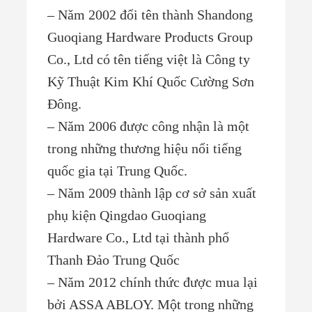
– Năm 2002 đổi tên thành Shandong
Guoqiang Hardware Products Group
Co., Ltd có tên tiếng việt là Công ty
Kỹ Thuật Kim Khí Quốc Cường Sơn
Đông.
– Năm 2006 được công nhận là một
trong những thương hiệu nổi tiếng
quốc gia tại Trung Quốc.
– Năm 2009 thành lập cơ sở sản xuất
phụ kiện Qingdao Guoqiang
Hardware Co., Ltd tại thành phố
Thanh Đảo Trung Quốc
– Năm 2012 chính thức được mua lại
bởi ASSA ABLOY. Một trong những