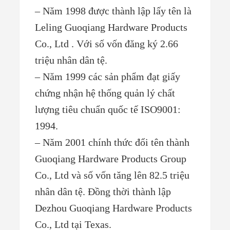
– Năm 1998 được thành lập lấy tên là
Leling Guoqiang Hardware Products
Co., Ltd . Với số vốn đăng ký 2.66
triệu nhân dân tệ.
– Năm 1999 các sản phẩm đạt giấy
chứng nhận hệ thống quản lý chất
lượng tiêu chuẩn quốc tế ISO9001:
1994.
– Năm 2001 chính thức đổi tên thành
Guoqiang Hardware Products Group
Co., Ltd và số vốn tăng lên 82.5 triệu
nhân dân tệ. Đồng thời thành lập
Dezhou Guoqiang Hardware Products
Co., Ltd tại Texas.