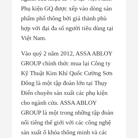
Phụ kiện GQ được xếp vào dòng sản
phẩm phổ thông bởi giá thành phù
hợp với đại đa số người tiêu dùng tại
Việt Nam.
Vào quý 2 năm 2012, ASSA ABLOY
GROUP chính thức mua lại Công ty
Kỹ Thuật Kim Khí Quốc Cường Sơn
Đông là một tập đoàn lớn tại Thụy
Điển chuyên sản xuất các phụ kiện
cho ngành cửa. ASSA ABLOY
GROUP là một trong những tập đoàn
nổi tiếng thế giới với các công nghệ
sản xuất ổ khóa thông minh và các