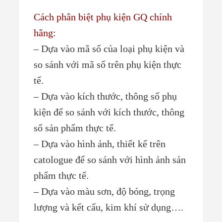
Cách phân biệt phụ kiện GQ chính
hãng:
– Dựa vào mã số của loại phụ kiện và
so sánh với mã số trên phụ kiện thực
tế.
– Dựa vào kích thước, thông số phụ
kiện để so sánh với kích thước, thông
số sản phẩm thực tế.
– Dựa vào hình ảnh, thiết kế trên
catologue để so sánh với hình ảnh sản
phẩm thực tế.
– Dựa vào màu sơn, độ bóng, trọng
lượng và kết cấu, kim khí sử dụng….