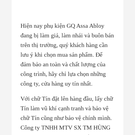
Hiện nay phụ kiện GQ Assa Abloy
đang bị làm giả, làm nhái và buôn bán
trên thị trường, quý khách hàng cần
lưu ý khi chọn mua sản phẩm. Để
đảm bảo an toàn và chất lượng của
công trình, hãy chỉ lựa chọn những
công ty, cửa hàng uy tín nhất.
Với chữ Tín đặt lên hàng đầu, lấy chữ
Tín làm vũ khí cạnh tranh và bảo vệ
chữ Tín cũng như bảo vệ chính mình.
Công ty TNHH MTV SX TM HÙNG