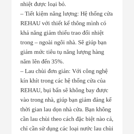
nhiệt được loại bỏ.
– Tiết kiệm năng lượng: Hệ thống cửa
REHAU với thiết kế thông mình có
khả năng giảm thiểu trao đổi nhiệt
trong – ngoài ngôi nhà. Sẽ giúp bạn
giảm mức tiêu tụ năng lượng hàng
năm lên đến 35%.
– Lau chùi đơn giản: Với công nghệ
kín khít trong các hệ thống cửa của
REHAU, bụi bẩn sẽ không bay được
vào trong nhà, giúp bạn giảm đảng kể
thời gian lau dọn nhà cửa. Bạn không
cần lau chùi theo cách đặc biệt nào cả,
chỉ cần sử dụng các loại nước lau chùi