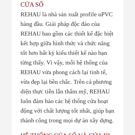
CỬA SỔ
REHAU là nhà sản xuất profile uPVC
hàng đầu. Giải pháp độc đáo của
REHAU bao gồm các thiết kế đặc biệt
kết hợp giữa hình thức và chức năng
tốt hơn bất kỳ kiểu thiết kế nào bạn
từng thấy. Vì vậy, mỗi hệ thống của
REHAU vừa phong cách lại tinh tế,
vừa đẹp lại bền chắc. Trên cả phương
diện thực tiễn lẫn thẩm mỹ, REHAU
luôn đảm bảo các hệ thống cửa hoạt
động với chất lượng tốt nhất, giúp bạn
thành công trong mọi dự án xây dựng.