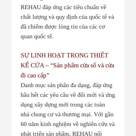
REHAU đáp ứng các tiêu chuẩn về
chất lượng và quy định của quốc tế và
đã chiếm được lòng tin của các cơ
quan quốc tế.
SỰ LINH HOẠT TRONG THIẾT
KẾ CỬA – “Sản phẩm cửa sổ và cửa
đi cao cấp”
Danh mục sản phẩn đa dạng, đáp ứng
hầu hết các yêu cầu về đổi mới và ứng
dụng xây dựng mới trong các toàn
nhà chung cư và thương mại. Với gần
60 năm kinh nghiệm về nghiên cứu và
phát triển sản phẩm, REHAU nổi