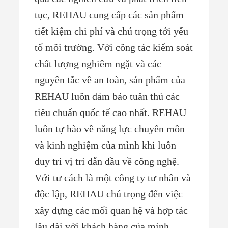
tục, REHAU cung cấp các sản phẩm
tiết kiệm chi phí và chú trọng tới yếu
tố môi trường. Với công tác kiểm soát
chất lượng nghiêm ngặt và các
nguyên tắc về an toàn, sản phẩm của
REHAU luôn đảm bảo tuân thủ các
tiêu chuẩn quốc tế cao nhất. REHAU
luôn tự hào về năng lực chuyên môn
và kinh nghiệm của mình khi luôn
duy trì vị trí dẫn đầu về công nghệ.
Với tư cách là một công ty tư nhân và
độc lập, REHAU chú trọng đến việc
xây dựng các mối quan hệ và hợp tác
lâu dài với khách hàng của mính.