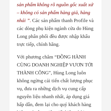
sản phẩm không rõ nguồn gốc xuất xứ
– không có sản phẩm hàng giả, hàng
nhái ”
.
Các sản phẩm thanh Profile và
các dòng phụ kiện ngành cửa do Hùng
Long phân phối đều được nhập khẩu
trực tiếp, chính hãng.
Với phương châm “ĐỒNG HÀNH
CÙNG DOANH NGHIỆP VƯƠN TỚI
THÀNH CÔNG”, Hùng Long luôn
không ngừng cải tiến chất lượng phục
vụ, đưa ra những dịch vụ cung cấp
nguyên liệu nhanh nhất, áp dụng giá
hấp dẫn, đem lại cho quý khách hàng