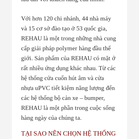
Với hơn 120 chi nhánh, 44 nhà máy
và 15 cơ sở đào tạo ở 53 quốc gia,
REHAU là một trong những nhà cung
cấp giải pháp polymer hàng đầu thế
giới. Sản phẩm của REHAU có mặt ở
rất nhiều ứng dụng khác nhau. Từ các
hệ thống cửa cuốn hút âm và cửa
nhựa uPVC tiết kiệm năng lượng đến
các hệ thống bộ cản xe – bumper,
REHAU là một phần trong cuộc sống
hàng ngày của chúng ta.
TẠI SAO NÊN CHỌN HỆ THỐNG