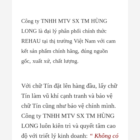
Công ty TNHH MTV SX TM HÙNG
LONG là đại lý phân phối chính thức
REHAU tại thị trường Việt Nam với cam
kết sản phẩm chính hãng, đúng nguồn
gốc, xuất xứ, chất lượng.
Với chữ Tín đặt lên hàng đầu, lấy chữ
Tín làm vũ khí cạnh tranh và bảo vệ
chữ Tín cũng như bảo vệ chính mình.
Công ty TNHH MTV SX TM HÙNG
LONG luôn kiên trì và quyết tâm cao
độ với triết lý kinh doanh:
“ Không có