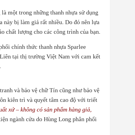
 là một trong những thanh nhựa sử dụng
 này bị làm giả rất nhiều. Do đó nên lựa
o chất lượng cho các công trình của bạn.
i chính thức thanh nhựa Sparlee
Liên tại thị trường Việt Nam với cam kết
.
 tranh và bảo vệ chữ Tín cũng như bảo vệ
ên trì và quyết tâm cao độ với triết
ất xứ – không có sản phẩm hàng giả,
 kiện ngành cửa do Hùng Long phân phối