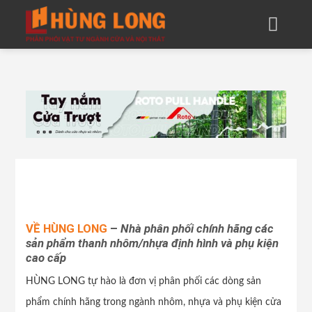
Skip
to
content
VỀ HÙNG LONG
–
Nhà phân phối chính hãng các
sản phẩm thanh nhôm/nhựa định hình và phụ kiện
cao cấp
HÙNG LONG tự hào là đơn vị phân phối các dòng sản
phẩm chính hãng trong ngành nhôm, nhựa và phụ kiện cửa