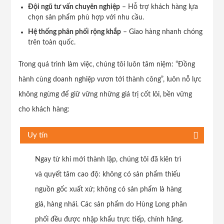
Đội ngũ tư vấn chuyên nghiệp
– Hỗ trợ khách hàng lựa
chọn sản phẩm phù hợp với nhu cầu.
Hệ thống phân phối rộng khắp
– Giao hàng nhanh chóng
trên toàn quốc.
Trong quá trình làm việc, chúng tôi luôn tâm niệm: “Đồng
hành cùng doanh nghiệp vươn tới thành công”, luôn nỗ lực
không ngừng để giữ vững những giá trị cốt lõi, bền vững
cho khách hàng:
Uy tín
Ngay từ khi mới thành lập, chúng tôi đã kiên trì
và quyết tâm cao độ: không có sản phẩm thiếu
nguồn gốc xuất xứ; không có sản phẩm là hàng
giả, hàng nhái. Các sản phẩm do Hùng Long phân
phối đều được nhập khẩu trực tiếp, chính hãng.