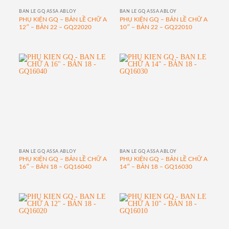
BẢN LỀ GQ ASSA ABLOY
BẢN LỀ GQ ASSA ABLOY
PHỤ KIỆN GQ – BẢN LỀ CHỮ A
PHỤ KIỆN GQ – BẢN LỀ CHỮ A
12″ – BẢN 22 – GQ22020
10″ – BẢN 22 – GQ22010
BẢN LỀ GQ ASSA ABLOY
BẢN LỀ GQ ASSA ABLOY
PHỤ KIỆN GQ – BẢN LỀ CHỮ A
PHỤ KIỆN GQ – BẢN LỀ CHỮ A
16″ – BẢN 18 – GQ16040
14″ – BẢN 18 – GQ16030