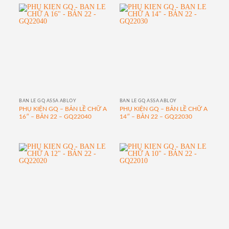
BẢN LỀ GQ ASSA ABLOY
BẢN LỀ GQ ASSA ABLOY
PHỤ KIỆN GQ – BẢN LỀ CHỮ A
PHỤ KIỆN GQ – BẢN LỀ CHỮ A
16″ – BẢN 22 – GQ22040
14″ – BẢN 22 – GQ22030