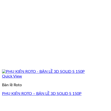
Quick View
Bản lề Roto
PHỤ KIỆN ROTO – BẢN LỀ 3D SOLID S 150P