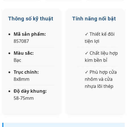
Thông số kỹ thuật
Tính năng nổi bật
Mã sản phẩm:
✓ Thiết kế đôi
857087
tiện lợi
Màu sắc:
✓ Chất liệu hợp
Bạc
kim bền bỉ
Trục chính:
✓ Phù hợp cửa
8x8mm
nhôm và cửa
nhựa lõi thép
Độ dày khung:
58-75mm