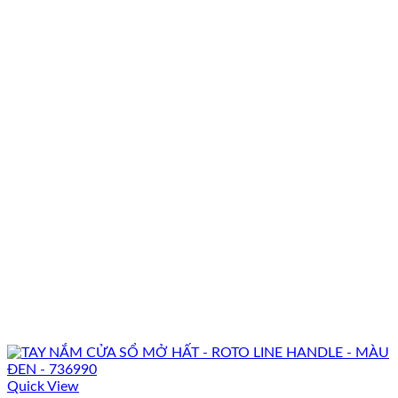
Quick View