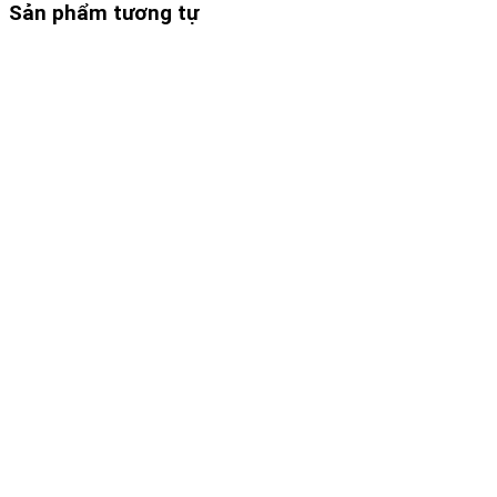
Sản phẩm tương tự