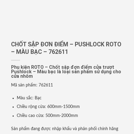
CHỐT SẬP ĐƠN ĐIỂM – PUSHLOCK ROTO
– MÀU BẠC – 762611
Phụ kiện ROTO – Chốt sập đơn điểm cửa trượt
Pushlock – Màu bạc là loại sản phẩm sử dụng cho
cửa nhôm
Mã sản phẩm: 762611
Màu sắc: Bạc
Chiều rộng cửa: 600mm-1500mm
Chiều cao cửa: 500mm-2000mm
Sản phẩm đang được nhập khẩu và phân phối chính hãng